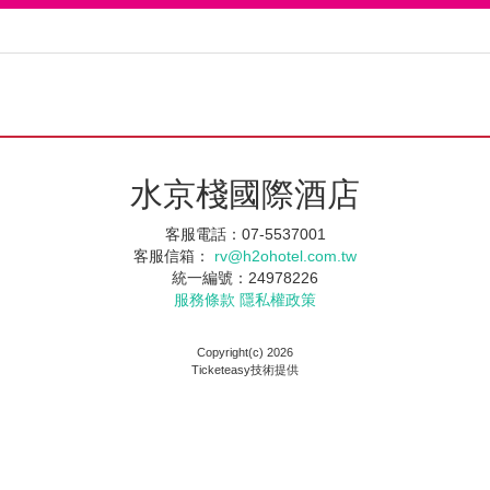
水京棧國際酒店
客服電話：07-5537001
客服信箱：
rv@h2ohotel.com.tw
統一編號：24978226
服務條款
隱私權政策
Copyright(c) 2026
Ticketeasy技術提供